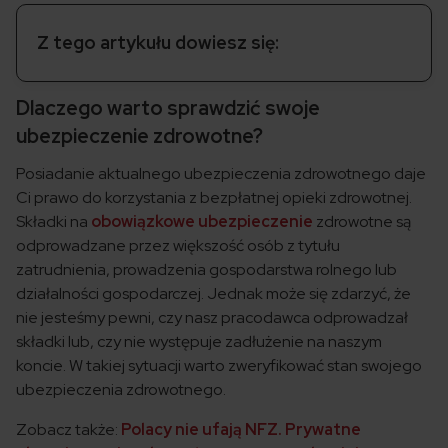
Z tego artykułu dowiesz się:
Dlaczego warto sprawdzić swoje
ubezpieczenie zdrowotne?
Posiadanie aktualnego ubezpieczenia zdrowotnego daje
Ci prawo do korzystania z bezpłatnej opieki zdrowotnej.
Składki na
obowiązkowe ubezpieczenie
zdrowotne są
odprowadzane przez większość osób z tytułu
zatrudnienia, prowadzenia gospodarstwa rolnego lub
działalności gospodarczej. Jednak może się zdarzyć, że
nie jesteśmy pewni, czy nasz pracodawca odprowadzał
składki lub, czy nie występuje zadłużenie na naszym
koncie. W takiej sytuacji warto zweryfikować stan swojego
ubezpieczenia zdrowotnego.
Zobacz także:
Polacy nie ufają NFZ. Prywatne