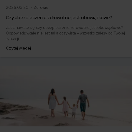
2026.03.20 •
Zdrowie
Czy ubezpieczenie zdrowotne jest obowiązkowe?
Zastanawiasz się, czy ubezpieczenie zdrowotne jest obowiązkowe?
Odpowiedź wcale nie jest taka oczywista – wszystko zależy od Twojej
sytuacji.
Czytaj więcej