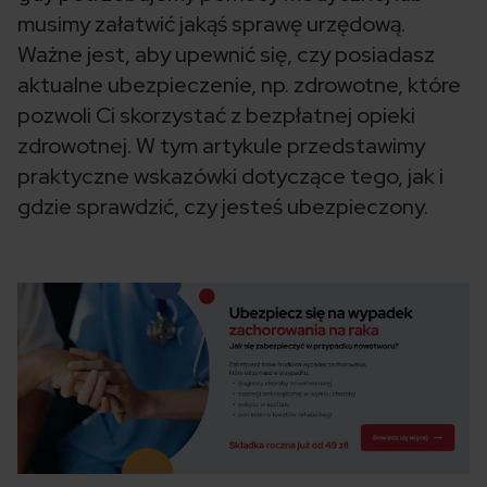
musimy załatwić jakąś sprawę urzędową.
Ważne jest, aby upewnić się, czy posiadasz
aktualne ubezpieczenie, np. zdrowotne, które
pozwoli Ci skorzystać z bezpłatnej opieki
zdrowotnej. W tym artykule przedstawimy
praktyczne wskazówki dotyczące tego, jak i
gdzie sprawdzić, czy jesteś ubezpieczony.