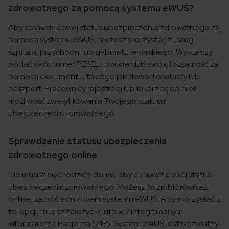
zdrowotnego za pomocą systemu eWUŚ?
Aby sprawdzić swój status ubezpieczenia zdrowotnego za
pomocą systemu eWUŚ, możesz skorzystać z usług
szpitala, przychodni lub gabinetu lekarskiego. Wystarczy
podać swój numer PESEL i potwierdzić swoją tożsamość za
pomocą dokumentu, takiego jak dowód osobisty lub
paszport. Pracownicy rejestracji lub lekarz będą mieli
możliwość zweryfikowania Twojego statusu
ubezpieczenia zdrowotnego.
Sprawdzenie statusu ubezpieczenia
zdrowotnego online
Nie musisz wychodzić z domu, aby sprawdzić swój status
ubezpieczenia zdrowotnego. Możesz to zrobić również
online, za pośrednictwem systemu eWUŚ. Aby skorzystać z
tej opcji, musisz założyć konto w Zintegrowanym
Informatorze Pacjenta (ZIP). System eWUŚ jest bezpłatny,