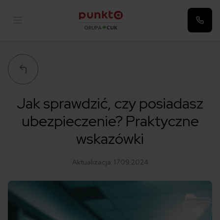
Punkta
Jak sprawdzić, czy posiadasz
ubezpieczenie? Praktyczne
wskazówki
Aktualizacja:
17.09.2024