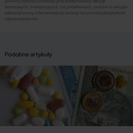
powinny stanowić podstawy przy podejmowaniu decyzji
biznesowych, inwestycyjnych, lub podatkowych, za które to decyzje
właściciel strony internetowej ani autorzy nie ponoszą jakiejkolwiek
odpowiedzialności.
Podobne artykuły