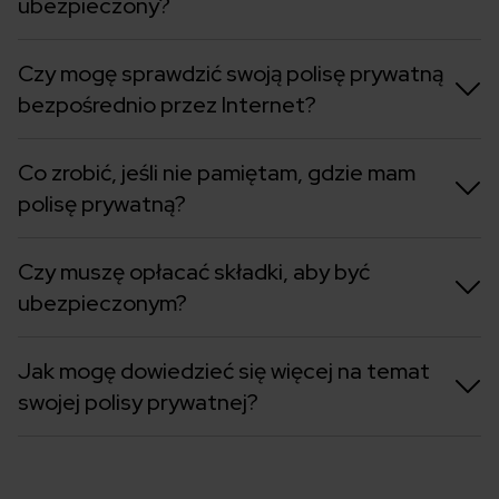
ubezpieczony?
Czy mogę sprawdzić swoją polisę prywatną
bezpośrednio przez Internet?
Co zrobić, jeśli nie pamiętam, gdzie mam
polisę prywatną?
Czy muszę opłacać składki, aby być
ubezpieczonym?
Jak mogę dowiedzieć się więcej na temat
swojej polisy prywatnej?