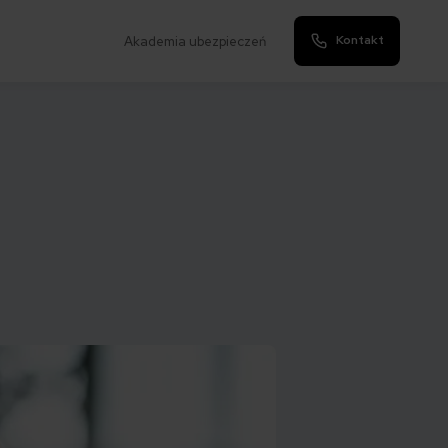
Kontakt
Akademia ubezpieczeń