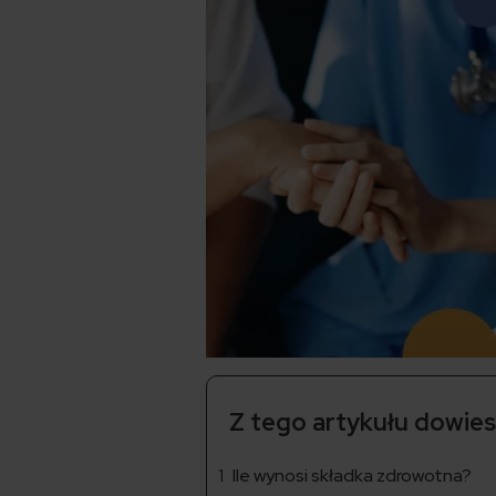
Z tego artykułu dowiesz
Ile wynosi składka zdrowotna?