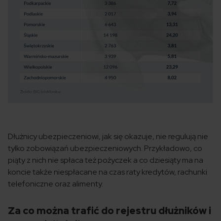
Dłużnicy ubezpieczeniowi, jak się okazuje, nie regulują nie
tylko zobowiązań ubezpieczeniowych. Przykładowo, co
piąty z nich nie spłaca też pożyczek a co dziesiąty ma na
koncie także niespłacane na czas raty kredytów, rachunki
telefoniczne oraz alimenty.
Za co można trafić do rejestru dłużników i