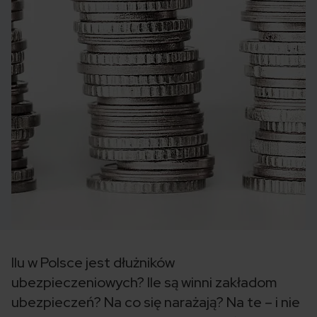
Ilu w Polsce jest dłużników
ubezpieczeniowych? Ile są winni zakładom
ubezpieczeń? Na co się narażają? Na te – i nie