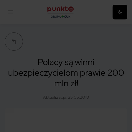
Punkta
Polacy są winni
ubezpieczycielom prawie 200
mln zł!
Aktualizacja:
25.05.2018