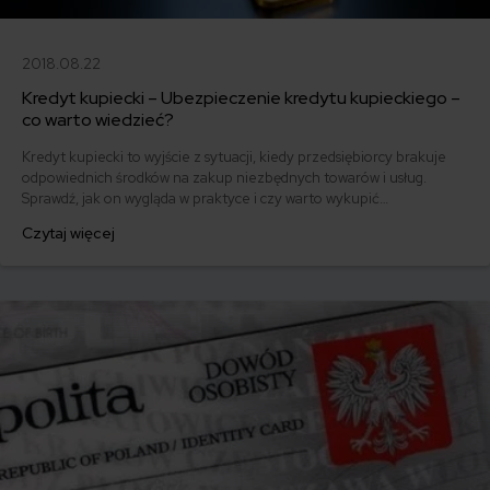
2018.08.22
Kredyt kupiecki – Ubezpieczenie kredytu kupieckiego –
co warto wiedzieć?
Kredyt kupiecki to wyjście z sytuacji, kiedy przedsiębiorcy brakuje
odpowiednich środków na zakup niezbędnych towarów i usług.
Sprawdź, jak on wygląda w praktyce i czy warto wykupić
ubezpieczenie kredytu kupieckiego!
Czytaj więcej