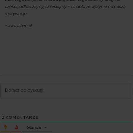
części, odhaczajmy, skreślajmy – to dobrze wpłynie na naszą
motywację.
Powodzenia!
2
KOMENTARZE
Starsze