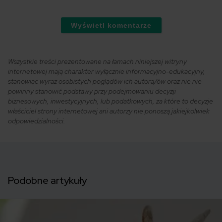
Wyświetl komentarze
Wszystkie treści prezentowane na łamach niniejszej witryny
internetowej mają charakter wyłącznie informacyjno-edukacyjny,
stanowiąc wyraz osobistych poglądów ich autora/ów oraz nie nie
powinny stanowić podstawy przy podejmowaniu decyzji
biznesowych, inwestycyjnych, lub podatkowych, za które to decyzje
właściciel strony internetowej ani autorzy nie ponoszą jakiejkolwiek
odpowiedzialności.
Podobne artykuły