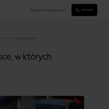
Kontakt
Akademia ubezpieczeń
 kierowcy nie płacą składek
sce, w których