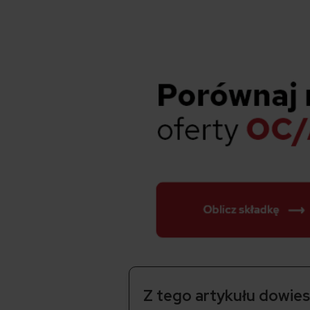
Z tego artykułu dowiesz