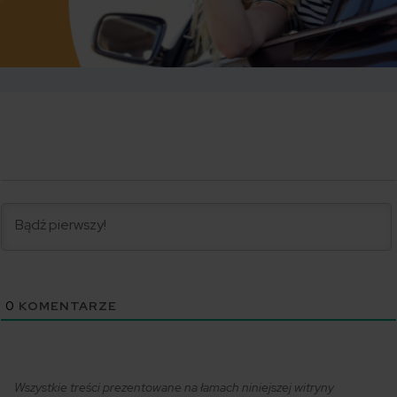
0
KOMENTARZE
Wszystkie treści prezentowane na łamach niniejszej witryny