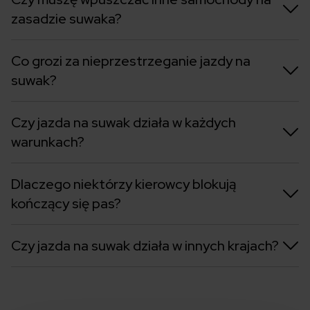
zasadzie suwaka?
Co grozi za nieprzestrzeganie jazdy na
suwak?
Czy jazda na suwak działa w każdych
warunkach?
Dlaczego niektórzy kierowcy blokują
kończący się pas?
Czy jazda na suwak działa w innych krajach?