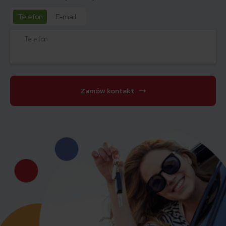
Telefon
E-mail
Telefon
Zamów kontakt