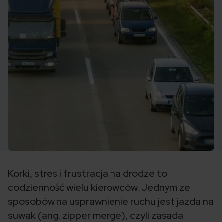
Korki, stres i frustracja na drodze to
codzienność wielu kierowców. Jednym ze
sposobów na usprawnienie ruchu jest jazda na
suwak (ang. zipper merge), czyli zasada