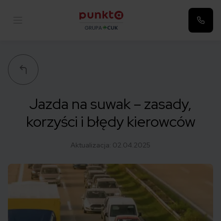
Punkta
Jazda na suwak – zasady,
korzyści i błędy kierowców
Aktualizacja:
02.04.2025