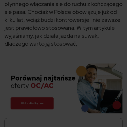
płynnego włączania się do ruchu z kończącego
się pasa. Chociaż w Polsce obowiązuje już od
kilku lat, wciąż budzi kontrowersje i nie zawsze
jest prawidłowo stosowana. W tym artykule
wyjaśniamy, jak działa jazda na suwak,
dlaczego warto ją stosować,