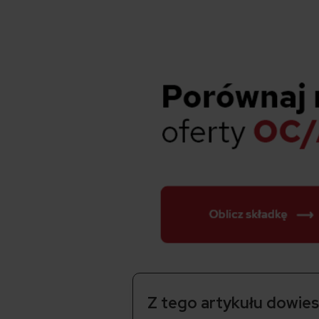
Z tego artykułu dowiesz