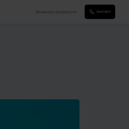
Kontakt
Akademia ubezpieczeń