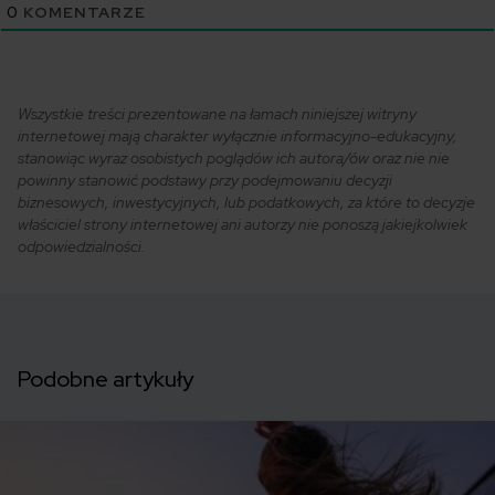
0
KOMENTARZE
Wszystkie treści prezentowane na łamach niniejszej witryny
internetowej mają charakter wyłącznie informacyjno-edukacyjny,
stanowiąc wyraz osobistych poglądów ich autora/ów oraz nie nie
powinny stanowić podstawy przy podejmowaniu decyzji
biznesowych, inwestycyjnych, lub podatkowych, za które to decyzje
właściciel strony internetowej ani autorzy nie ponoszą jakiejkolwiek
odpowiedzialności.
Podobne artykuły