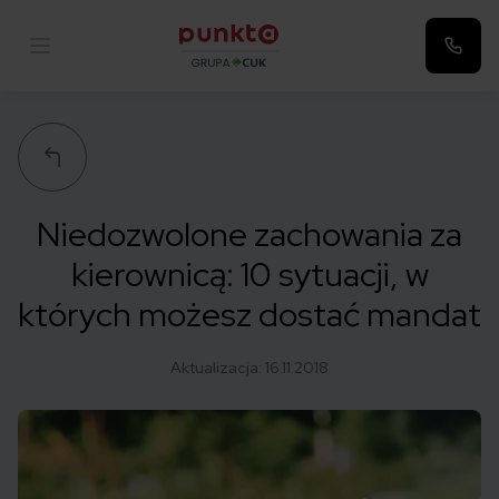
Punkta
Niedozwolone zachowania za
kierownicą: 10 sytuacji, w
których możesz dostać mandat
Aktualizacja:
16.11.2018