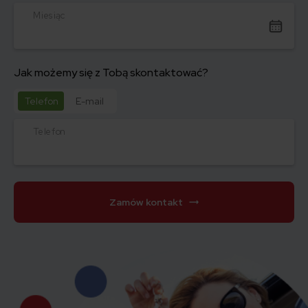
Miesiąc
Jak możemy się z Tobą skontaktować?
Telefon
E-mail
Telefon
Zamów kontakt