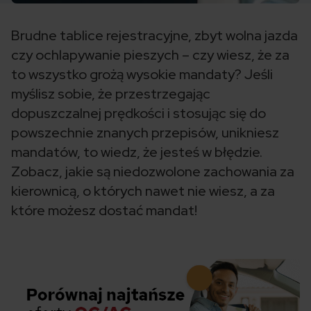
Brudne tablice rejestracyjne, zbyt wolna jazda
czy ochlapywanie pieszych – czy wiesz, że za
to wszystko grożą wysokie mandaty? Jeśli
myślisz sobie, że przestrzegając
dopuszczalnej prędkości i stosując się do
powszechnie znanych przepisów, unikniesz
mandatów, to wiedz, że jesteś w błędzie.
Zobacz, jakie są niedozwolone zachowania za
kierownicą, o których nawet nie wiesz, a za
które możesz dostać mandat!