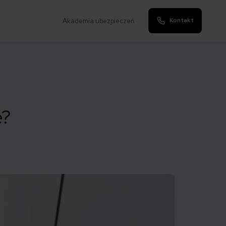
Kontakt
Akademia ubezpieczeń
e?