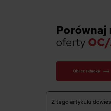
Z tego artykułu dowiesz