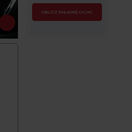
OBLICZ SKŁADKĘ OC/AC