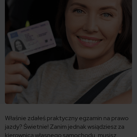
Właśnie zdałeś praktyczny egzamin na prawo
jazdy? Świetnie! Zanim jednak wsiądziesz za
kierownicą własnego samochodu, musisz