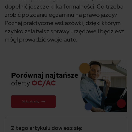
dopełnić jeszcze kilka formalności. Co trzeba
zrobić po zdaniu egzaminu na prawo jazdy?
Poznaj praktyczne wskazówki, dzięki którym
szybko załatwisz sprawy urzędowe i będziesz
mógł prowadzić swoje auto.
Z tego artykułu dowiesz się: