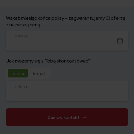
Wskaż miesiąc końca polisy – zagwarantujemy Ci ofertę
z najniższą ceną.
Miesiąc
Jak możemy się z Tobą skontaktować?
Telefon
E-mail
Telefon
Zamów kontakt