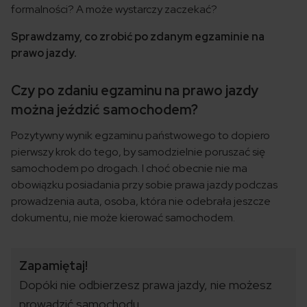
formalności? A może wystarczy zaczekać?
Sprawdzamy, co zrobić po zdanym egzaminie na
prawo jazdy.
Czy po zdaniu egzaminu na prawo jazdy
można jeździć samochodem?
Pozytywny wynik egzaminu państwowego to dopiero
pierwszy krok do tego, by samodzielnie poruszać się
samochodem po drogach. I choć obecnie nie ma
obowiązku posiadania przy sobie prawa jazdy podczas
prowadzenia auta, osoba, która nie odebrała jeszcze
dokumentu, nie może kierować samochodem.
Zapamiętaj!
Dopóki nie odbierzesz prawa jazdy, nie możesz
prowadzić samochodu.