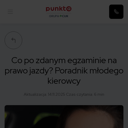
Punkta
Co po zdanym egzaminie na
prawo jazdy? Poradnik młodego
kierowcy
Aktualizacja:
14.11.2025
Czas czytania: 6 min