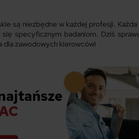
kie są niezbędne w każdej profesji. Każda
się specyficznym badaniom. Dziś spraw
ia dla zawodowych kierowców!