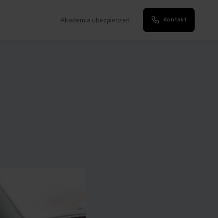
Kontakt
Akademia ubezpieczeń