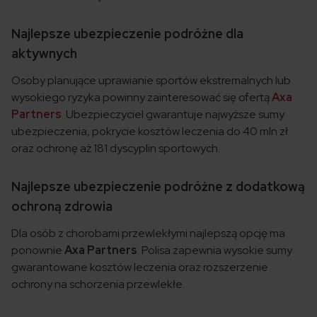
Najlepsze ubezpieczenie podróżne dla
aktywnych
Osoby planujące uprawianie sportów ekstremalnych lub
wysokiego ryzyka powinny zainteresować się ofertą
Axa
Partners
. Ubezpieczyciel gwarantuje najwyższe sumy
ubezpieczenia, pokrycie kosztów leczenia do 40 mln zł
oraz ochronę aż 181 dyscyplin sportowych.
Najlepsze ubezpieczenie podróżne z dodatkową
ochroną zdrowia
Dla osób z chorobami przewlekłymi najlepszą opcję ma
ponownie
Axa Partners
. Polisa zapewnia wysokie sumy
gwarantowane kosztów leczenia oraz rozszerzenie
ochrony na schorzenia przewlekłe.