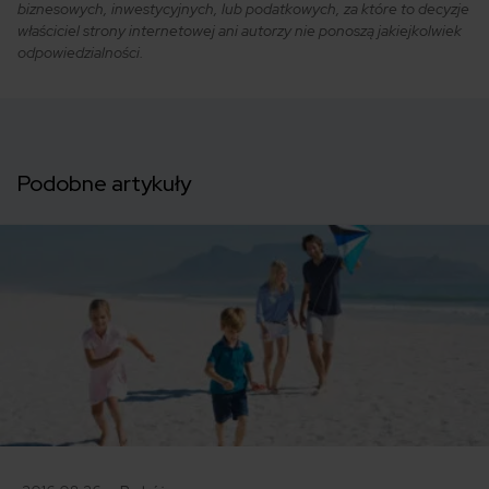
biznesowych, inwestycyjnych, lub podatkowych, za które to decyzje
właściciel strony internetowej ani autorzy nie ponoszą jakiejkolwiek
odpowiedzialności.
Podobne artykuły