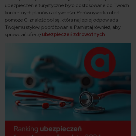
ubezpieczenie turystyczne było dostosowane do Twoich
konkretnych planów i aktywności. Porównywarka ofert
pomoże Ci znaleźć polisę, która najlepiej odpowiada
Twojemu stylowi podróżowania. Pamiętaj również, aby
sprawdzić ofertę
ubezpieczeń zdrowotnych
.