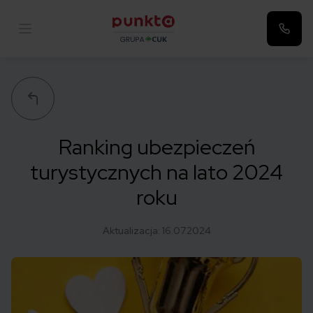
Punkta
Ranking ubezpieczeń
turystycznych na lato 2024
roku
Aktualizacja:
16.07.2024