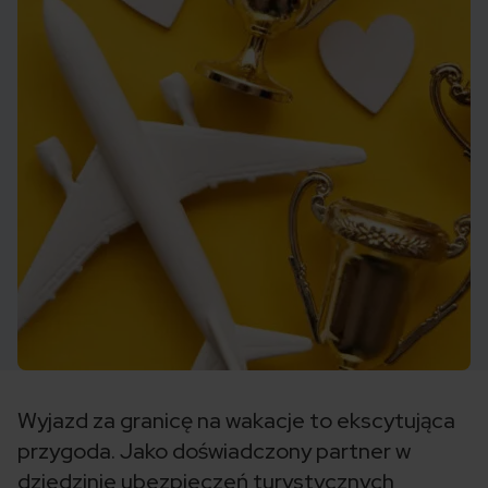
Wyjazd za granicę na wakacje to ekscytująca
przygoda. Jako doświadczony partner w
dziedzinie ubezpieczeń turystycznych,