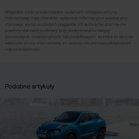
Wszystkie treści prezentowane na łamach niniejszej witryny
internetowej mają charakter wyłącznie informacyjno-edukacyjny,
stanowiąc wyraz osobistych poglądów ich autora/ów oraz nie nie
powinny stanowić podstawy przy podejmowaniu decyzji
biznesowych, inwestycyjnych, lub podatkowych, za które to decyzje
właściciel strony internetowej ani autorzy nie ponoszą jakiejkolwiek
odpowiedzialności.
Podobne artykuły