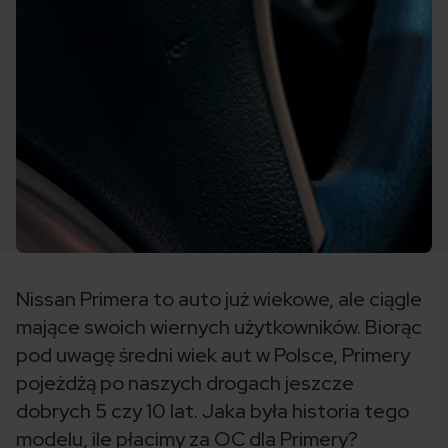
Nissan Primera to auto już wiekowe, ale ciągle
mające swoich wiernych użytkowników. Biorąc
pod uwagę średni wiek aut w Polsce, Primery
pojeżdżą po naszych drogach jeszcze
dobrych 5 czy 10 lat. Jaka była historia tego
modelu, ile płacimy za OC dla Primery?