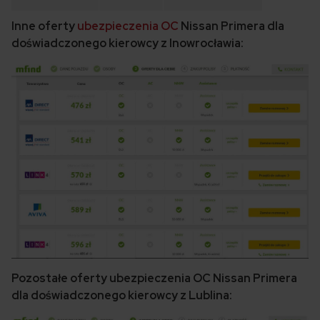
Inne oferty
ubezpieczenia OC
Nissan Primera dla
doświadczonego kierowcy z Inowrocławia:
Pozostałe oferty ubezpieczenia OC Nissan Primera
dla doświadczonego kierowcy z Lublina: