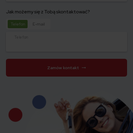
Jak możemy się z Tobą skontaktować?
Telefon
E-mail
Telefon
Zamów kontakt