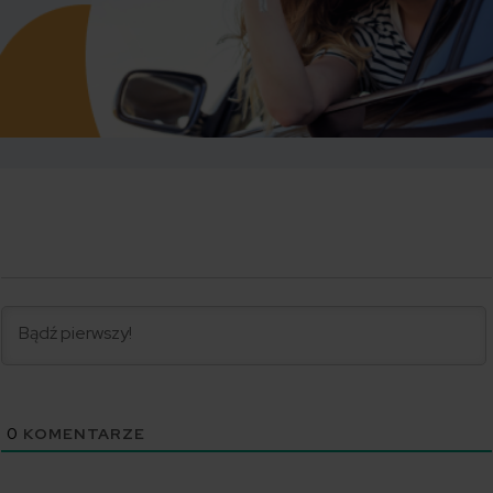
0
KOMENTARZE