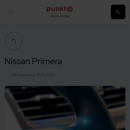
Punkta
Nissan Primera
Aktualizacja:
31.01.2019