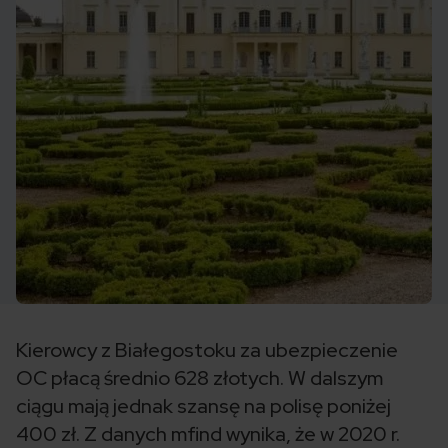
Kierowcy z Białegostoku za ubezpieczenie
OC płacą średnio 628 złotych. W dalszym
ciągu mają jednak szansę na polisę poniżej
400 zł. Z danych mfind wynika, że w 2020 r.