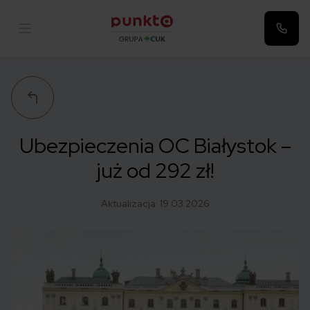
Punkta
Ubezpieczenia OC Białystok –
już od 292 zł!
Aktualizacja:
19.03.2026