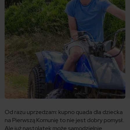
Od razu uprzedzam: kupno quada dla dziecka
na Pierwszą Komunię to nie jest dobry pomysł.
Ale już nastolatek może samodzielnie