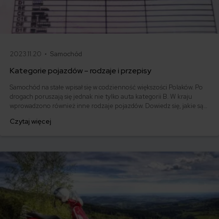
2023.11.20 •
Samochód
Kategorie pojazdów – rodzaje i przepisy
Samochód na stałe wpisał się w codzienność większości Polaków. Po
drogach poruszają się jednak nie tylko auta kategorii B. W kraju
wprowadzono również inne rodzaje pojazdów. Dowiedz się, jakie są
kategorie homologacyjne pojazdów.
Czytaj więcej