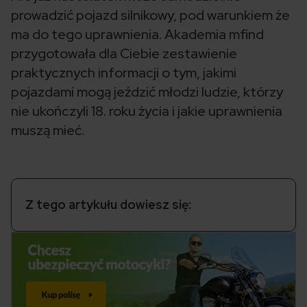
prowadzić pojazd silnikowy, pod warunkiem że
ma do tego uprawnienia. Akademia mfind
przygotowała dla Ciebie zestawienie
praktycznych informacji o tym, jakimi
pojazdami mogą jeździć młodzi ludzie, którzy
nie ukończyli 18. roku życia i jakie uprawnienia
muszą mieć.
Z tego artykułu dowiesz się: