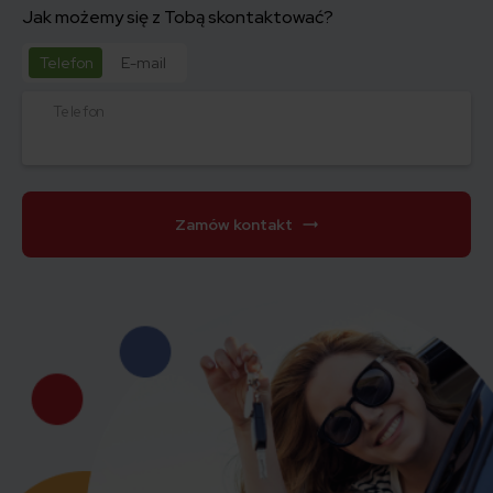
Jak możemy się z Tobą skontaktować?
Telefon
E-mail
Telefon
Zamów kontakt