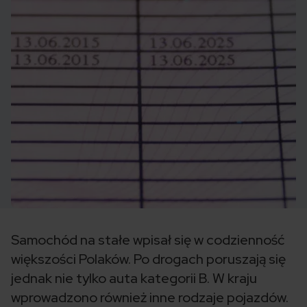
Samochód na stałe wpisał się w codzienność
większości Polaków. Po drogach poruszają się
jednak nie tylko auta kategorii B. W kraju
wprowadzono również inne rodzaje pojazdów.