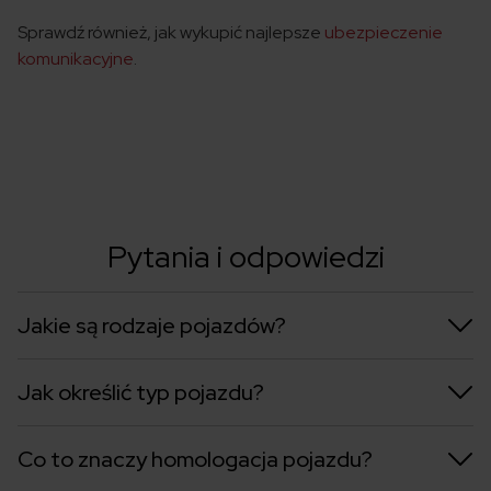
Sprawdź również, jak wykupić najlepsze
ubezpieczenie
komunikacyjne
.
Pytania i odpowiedzi
Jakie są rodzaje pojazdów?
Jak określić typ pojazdu?
Co to znaczy homologacja pojazdu?