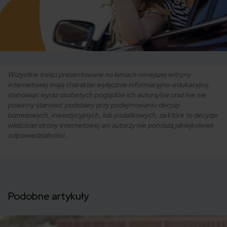
Wszystkie treści prezentowane na łamach niniejszej witryny
internetowej mają charakter wyłącznie informacyjno-edukacyjny,
stanowiąc wyraz osobistych poglądów ich autora/ów oraz nie nie
powinny stanowić podstawy przy podejmowaniu decyzji
biznesowych, inwestycyjnych, lub podatkowych, za które to decyzje
właściciel strony internetowej ani autorzy nie ponoszą jakiejkolwiek
odpowiedzialności.
Podobne artykuły