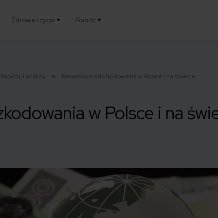
Zdrowie i życie
Podróż
Raporty i analizy
Rekordowe odszkodowania w Polsce i na świecie
kodowania w Polsce i na świe