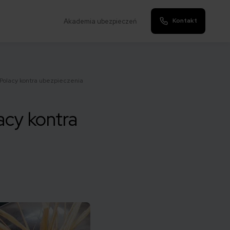
Kontakt
Akademia ubezpieczeń
 Polacy kontra ubezpieczenia
acy kontra