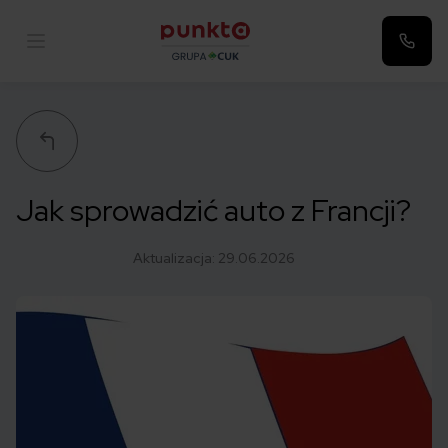
Punkta
Jak sprowadzić auto z Francji?
Aktualizacja:
29.06.2026