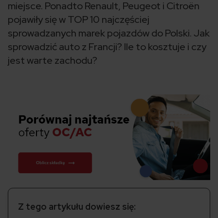
miejsce. Ponadto Renault, Peugeot i Citroën
pojawiły się w TOP 10 najczęściej
sprowadzanych marek pojazdów do Polski. Jak
sprowadzić auto z Francji? Ile to kosztuje i czy
jest warte zachodu?
Z tego artykułu dowiesz się: