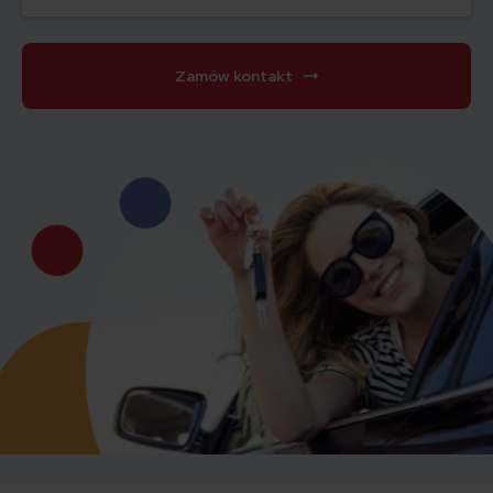
Zamów kontakt