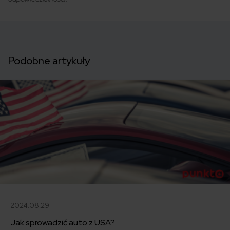
Podobne artykuły
2024.08.29
Jak sprowadzić auto z USA?