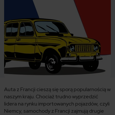
Auta z Francji cieszą się sporą popularnością w
naszym kraju. Chociaż trudno wyprzedzić
lidera na rynku importowanych pojazdów, czyli
Niemcy, samochody z Francji zajmują drugie