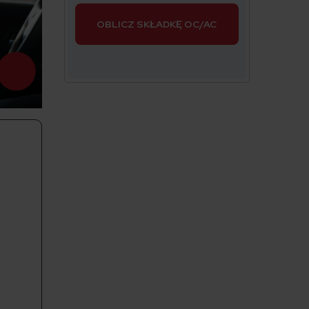
OBLICZ SKŁADKĘ OC/AC