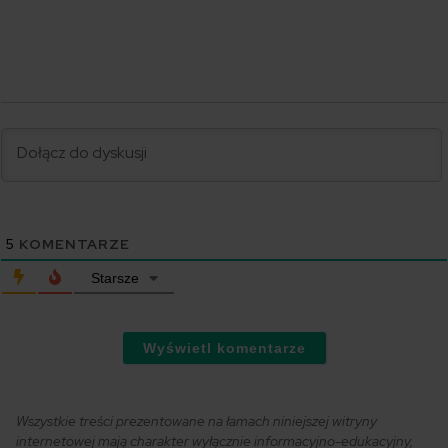
5
KOMENTARZE
Starsze
Wyświetl komentarze
Wszystkie treści prezentowane na łamach niniejszej witryny
internetowej mają charakter wyłącznie informacyjno-edukacyjny,