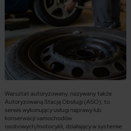
Warsztat autoryzowany, nazywany także
Autoryzowaną Stacją Obsługi (ASO), to
serwis wykonujący usługi naprawy lub
konserwacji samochodów
osobowych/motocykli, działający w systemie