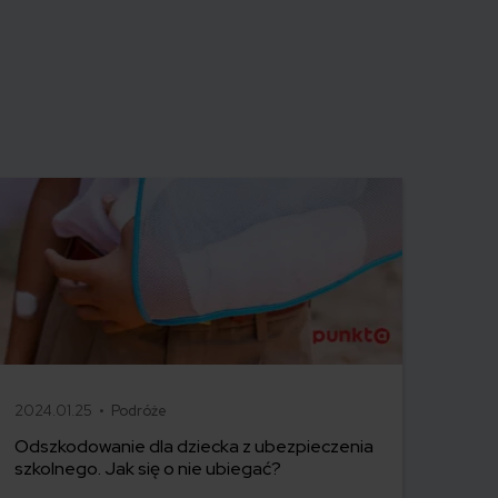
2024.01.25 •
Podróże
Odszkodowanie dla dziecka z ubezpieczenia
szkolnego. Jak się o nie ubiegać?