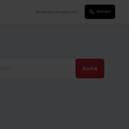
Kontakt
Akademia ubezpieczeń