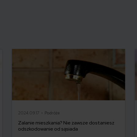
2024.09.17 •
Podróże
Zalanie mieszkania? Nie zawsze dostaniesz
odszkodowanie od sąsiada