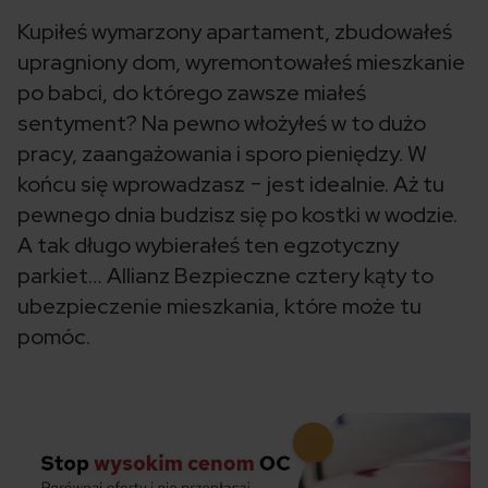
Kupiłeś wymarzony apartament, zbudowałeś
upragniony dom, wyremontowałeś mieszkanie
po babci, do którego zawsze miałeś
sentyment? Na pewno włożyłeś w to dużo
pracy, zaangażowania i sporo pieniędzy. W
końcu się wprowadzasz − jest idealnie. Aż tu
pewnego dnia budzisz się po kostki w wodzie.
A tak długo wybierałeś ten egzotyczny
parkiet… Allianz Bezpieczne cztery kąty to
ubezpieczenie mieszkania, które może tu
pomóc.