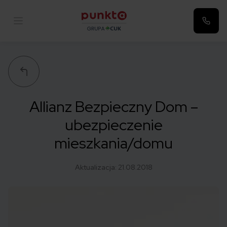
Punkta
Allianz Bezpieczny Dom –
ubezpieczenie
mieszkania/domu
Aktualizacja:
21.08.2018