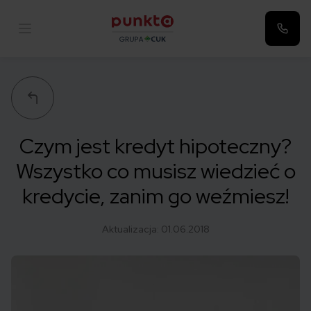
Punkta
Czym jest kredyt hipoteczny?
Wszystko co musisz wiedzieć o
kredycie, zanim go weźmiesz!
Aktualizacja:
01.06.2018