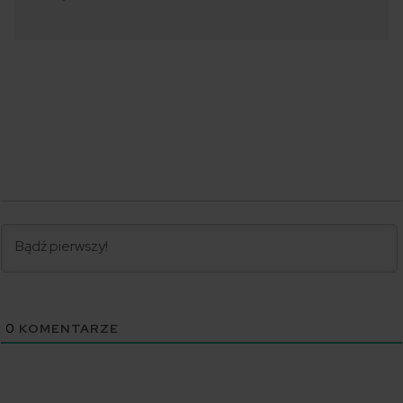
0
KOMENTARZE