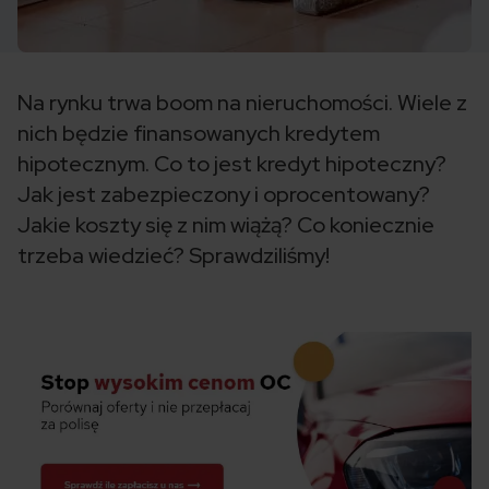
Na rynku trwa boom na nieruchomości. Wiele z
nich będzie finansowanych kredytem
hipotecznym. Co to jest kredyt hipoteczny?
Jak jest zabezpieczony i oprocentowany?
Jakie koszty się z nim wiążą? Co koniecznie
trzeba wiedzieć? Sprawdziliśmy!