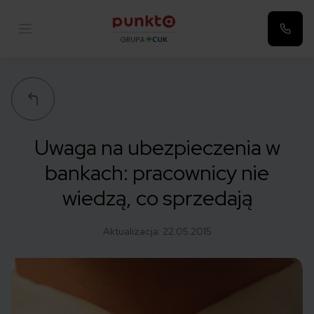
Punkta
Uwaga na ubezpieczenia w
bankach: pracownicy nie
wiedzą, co sprzedają
Aktualizacja:
22.05.2015