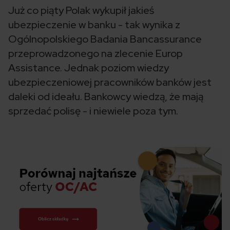
Już co piąty Polak wykupił jakieś
ubezpieczenie w banku - tak wynika z
Ogólnopolskiego Badania Bancassurance
przeprowadzonego na zlecenie Europ
Assistance. Jednak poziom wiedzy
ubezpieczeniowej pracowników banków jest
daleki od ideału. Bankowcy wiedzą, że mają
sprzedać polisę - i niewiele poza tym.