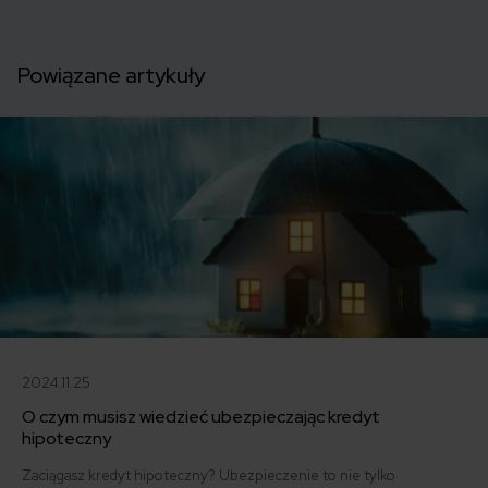
Powiązane artykuły
2024.11.25
O czym musisz wiedzieć ubezpieczając kredyt
hipoteczny
Zaciągasz kredyt hipoteczny? Ubezpieczenie to nie tylko