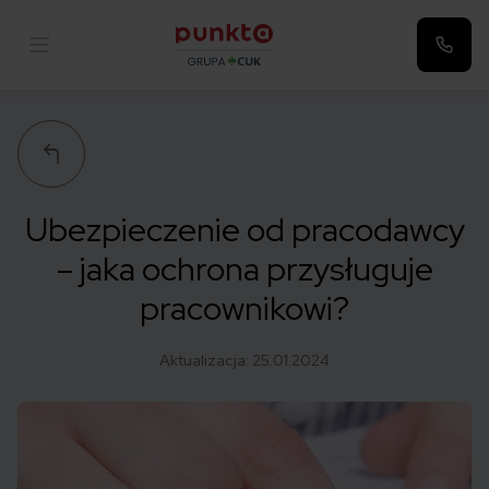
Punkta
Ubezpieczenie od pracodawcy
– jaka ochrona przysługuje
pracownikowi?
Aktualizacja:
25.01.2024