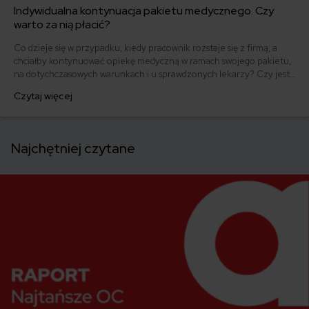
Indywidualna kontynuacja pakietu medycznego. Czy
warto za nią płacić?
Co dzieje się w przypadku, kiedy pracownik rozstaje się z firmą, a
chciałby kontynuować opiekę medyczną w ramach swojego pakietu,
na dotychczasowych warunkach i u sprawdzonych lekarzy? Czy jest
to możliwe i ile to kosztuje?
Czytaj więcej
Najchętniej czytane