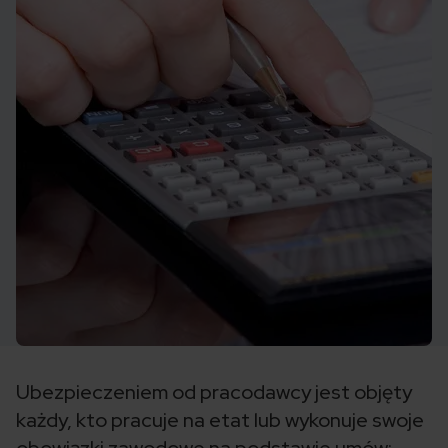
Ubezpieczeniem od pracodawcy jest objęty
każdy, kto pracuje na etat lub wykonuje swoje