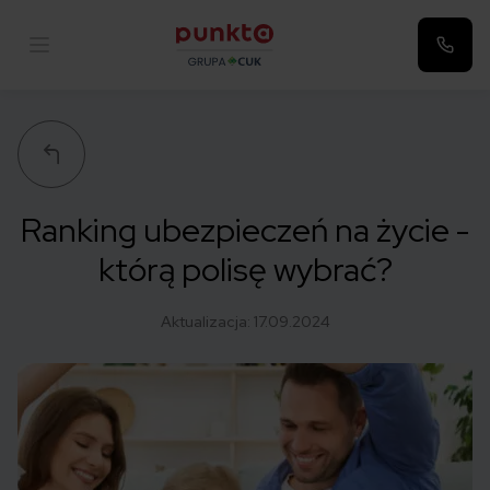
Punkta
Ranking ubezpieczeń na życie -
którą polisę wybrać?
Aktualizacja:
17.09.2024