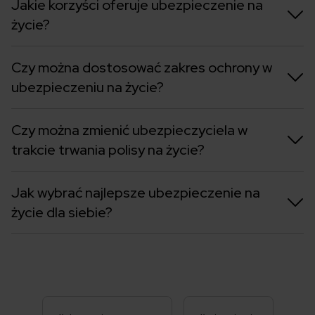
Jakie korzyści oferuje ubezpieczenie na
życie?
Czy można dostosować zakres ochrony w
ubezpieczeniu na życie?
Czy można zmienić ubezpieczyciela w
trakcie trwania polisy na życie?
Jak wybrać najlepsze ubezpieczenie na
życie dla siebie?