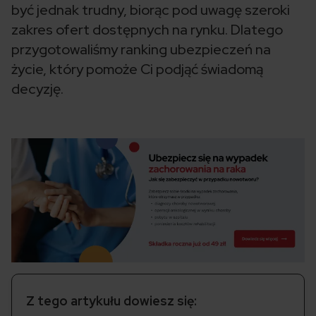
być jednak trudny, biorąc pod uwagę szeroki
zakres ofert dostępnych na rynku. Dlatego
przygotowaliśmy ranking ubezpieczeń na
życie, który pomoże Ci podjąć świadomą
decyzję.
Z tego artykułu dowiesz się: