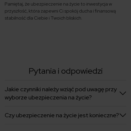
Pamiętaj, że ubezpieczenie na życie to inwestycja w
przyszłość, która zapewni Ci spokój ducha i finansową
stabilność dla Ciebie i Twoich bliskich.
Pytania i odpowiedzi
Jakie czynniki należy wziąć pod uwagę przy
wyborze ubezpieczenia na życie?
Czy ubezpieczenie na życie jest konieczne?