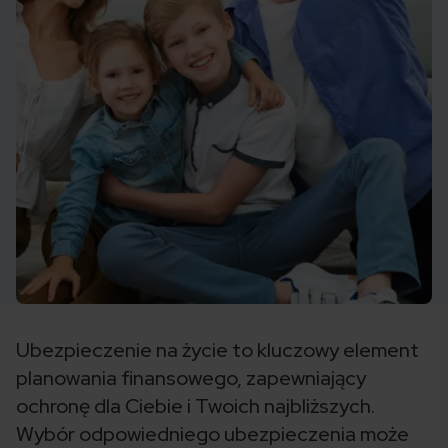
Ubezpieczenie na życie to kluczowy element
planowania finansowego, zapewniający
ochronę dla Ciebie i Twoich najbliższych.
Wybór odpowiedniego ubezpieczenia może