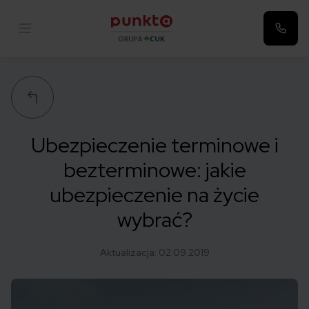
Punkta
Ubezpieczenie terminowe i
bezterminowe: jakie
ubezpieczenie na życie
wybrać?
Aktualizacja:
02.09.2019