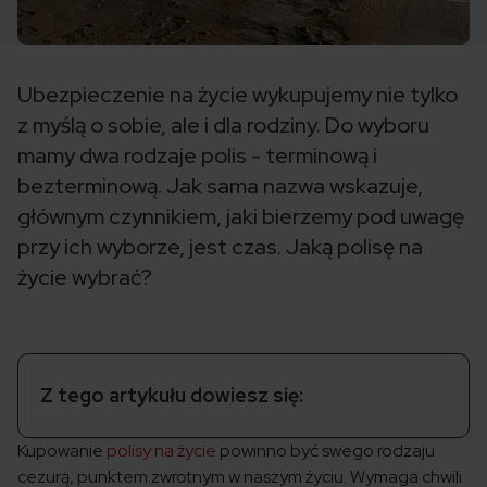
Ubezpieczenie na życie wykupujemy nie tylko
z myślą o sobie, ale i dla rodziny. Do wyboru
mamy dwa rodzaje polis - terminową i
bezterminową. Jak sama nazwa wskazuje,
głównym czynnikiem, jaki bierzemy pod uwagę
przy ich wyborze, jest czas. Jaką polisę na
życie wybrać?
Z tego artykułu dowiesz się:
Kupowanie
polisy na życie
powinno być swego rodzaju
cezurą, punktem zwrotnym w naszym życiu. Wymaga chwili