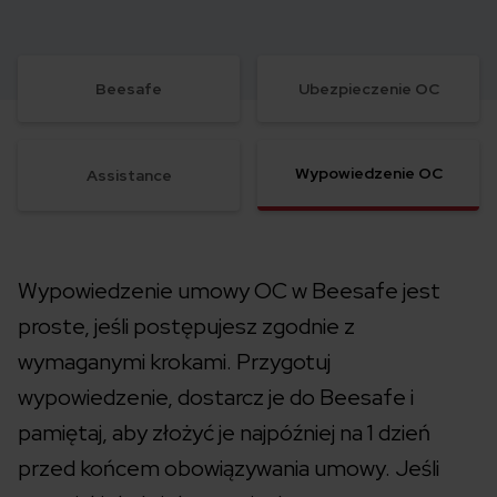
Beesafe
Ubezpieczenie OC
Wypowiedzenie OC
Assistance
Wypowiedzenie umowy OC w Beesafe jest
proste, jeśli postępujesz zgodnie z
wymaganymi krokami. Przygotuj
wypowiedzenie, dostarcz je do Beesafe i
pamiętaj, aby złożyć je najpóźniej na 1 dzień
przed końcem obowiązywania umowy. Jeśli