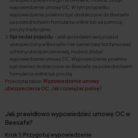
wypowiedzenie umowy OC. W tym przypadku
wypowiedzenie powinno być dostarczone do Beesafe
za pośrednictwem formularza online lub za pomocą
poczty tradycyjnej.
Sprzedaż pojazdu
– jeśli sprzedałeś swój pojazd
ubezpieczony w Beesafe i nie zamierzasz kontynuować
ochrony ubezpieczeniowej, możesz złożyć
wypowiedzenie umowy OC. Wypowiedzenie powinno
być również dostarczone do Beesafe za pośrednictwem
formularza online lub pocztą.
Przeczytaj także:
Wypowiedzenie umowy
ubezpieczenia OC. Jak rozwiązać polisę?
Jak prawidłowo wypowiedzieć umowę OC w
Beesafe?
Krok 1: Przygotuj wypowiedzenie