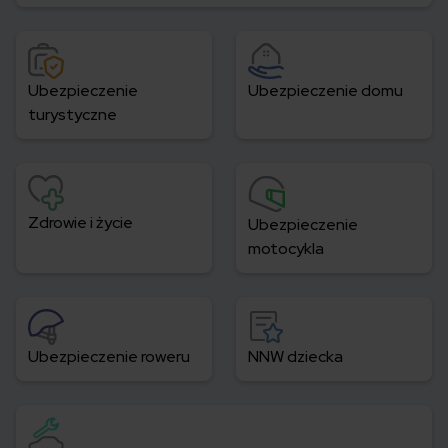
Ubezpieczenie
Ubezpieczenie domu
turystyczne
Zdrowie i życie
Ubezpieczenie
motocykla
Ubezpieczenie roweru
NNW dziecka