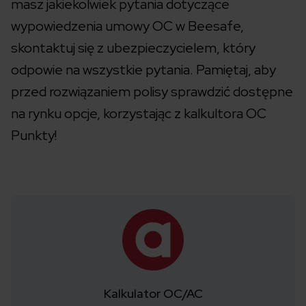
masz jakiekolwiek pytania dotyczące
wypowiedzenia umowy OC w Beesafe,
skontaktuj się z ubezpieczycielem, który
odpowie na wszystkie pytania. Pamiętaj, aby
przed rozwiązaniem polisy sprawdzić dostępne
na rynku opcje, korzystając z kalkultora OC
Punkty!
Kalkulator OC/AC