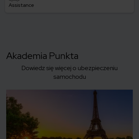
Assistance
Akademia Punkta
Dowiedz się więcej o ubezpieczeniu
samochodu