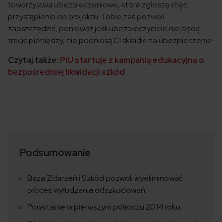
towarzystwa ubezpieczeniowe, które zgłoszą chęć
przystąpienia do projektu. Tobie zaś pozwoli
zaoszczędzić, ponieważ jeśli ubezpieczyciele nie będą
tracić pieniędzy, nie podniosą Ci składki na ubezpieczenie.
Czytaj także:
PIU startuje z kampanią edukacyjną o
bezpośredniej likwidacji szkód
Podsumowanie
Baza Zdarzeń i Szkód pozwoli wyeliminować
proces wyłudzania odszkodowań.
Powstanie w pierwszym półroczu 2014 roku.