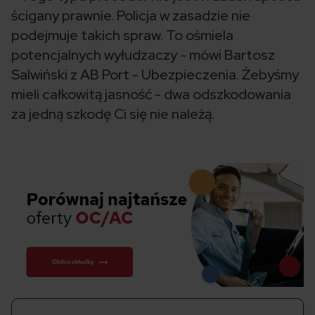
ścigany prawnie. Policja w zasadzie nie
podejmuje takich spraw. To ośmiela
potencjalnych wyłudzaczy - mówi Bartosz
Salwiński z AB Port - Ubezpieczenia. Żebyśmy
mieli całkowitą jasność - dwa odszkodowania
za jedną szkodę Ci się nie należą.