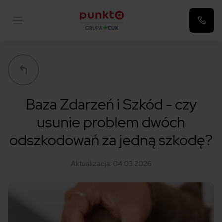
Punkta
Baza Zdarzeń i Szkód - czy
usunie problem dwóch
odszkodowań za jedną szkodę?
Aktualizacja:
04.03.2026