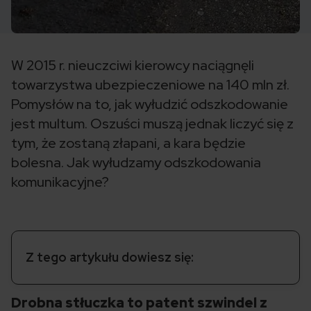
W 2015 r. nieuczciwi kierowcy naciągnęli
towarzystwa ubezpieczeniowe na 140 mln zł.
Pomysłów na to, jak wyłudzić odszkodowanie
jest multum. Oszuści muszą jednak liczyć się z
tym, że zostaną złapani, a kara będzie
bolesna. Jak wyłudzamy odszkodowania
komunikacyjne?
Z tego artykułu dowiesz się:
Drobna stłuczka to patent szwindel z