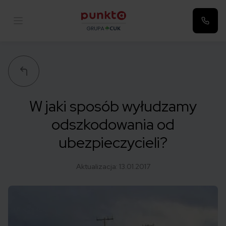
Punkta
W jaki sposób wyłudzamy
odszkodowania od
ubezpieczycieli?
Aktualizacja:
13.01.2017