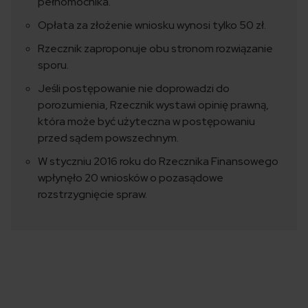
pełnomocnika.
Opłata za złożenie wniosku wynosi tylko 50 zł.
Rzecznik zaproponuje obu stronom rozwiązanie
sporu.
Jeśli postępowanie nie doprowadzi do
porozumienia, Rzecznik wystawi opinię prawną,
która może być użyteczna w postępowaniu
przed sądem powszechnym.
W styczniu 2016 roku do Rzecznika Finansowego
wpłynęło 20 wniosków o pozasądowe
rozstrzygnięcie spraw.