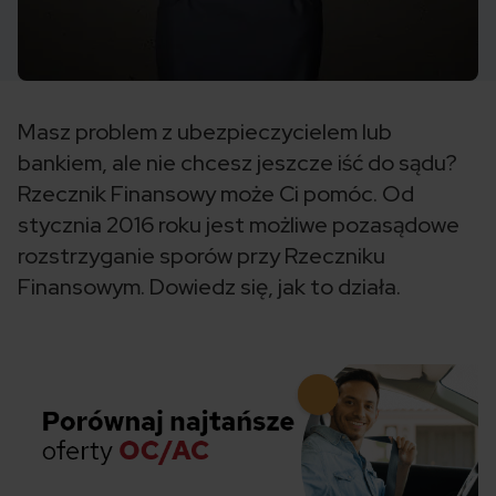
Masz problem z ubezpieczycielem lub
bankiem, ale nie chcesz jeszcze iść do sądu?
Rzecznik Finansowy może Ci pomóc. Od
stycznia 2016 roku jest możliwe pozasądowe
rozstrzyganie sporów przy Rzeczniku
Finansowym. Dowiedz się, jak to działa.