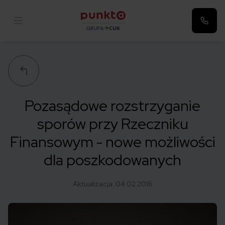
Punkta
Pozasądowe rozstrzyganie
sporów przy Rzeczniku
Finansowym - nowe możliwości
dla poszkodowanych
Aktualizacja:
04.02.2016