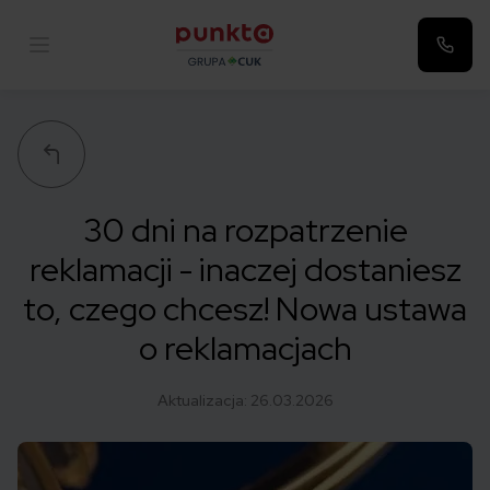
Punkta
30 dni na rozpatrzenie
reklamacji - inaczej dostaniesz
to, czego chcesz! Nowa ustawa
o reklamacjach
Aktualizacja:
26.03.2026