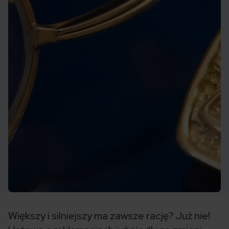
Większy i silniejszy ma zawsze rację? Już nie!