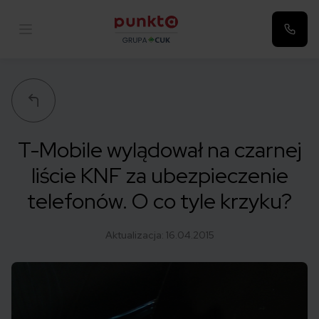
Punkta
T-Mobile wylądował na czarnej
liście KNF za ubezpieczenie
telefonów. O co tyle krzyku?
Aktualizacja:
16.04.2015