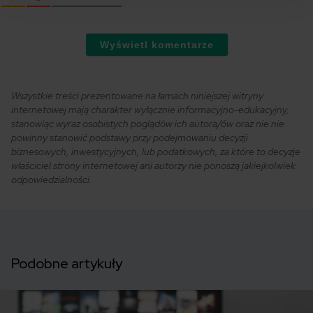
Wyświetl komentarze
Wszystkie treści prezentowane na łamach niniejszej witryny
internetowej mają charakter wyłącznie informacyjno-edukacyjny,
stanowiąc wyraz osobistych poglądów ich autora/ów oraz nie nie
powinny stanowić podstawy przy podejmowaniu decyzji
biznesowych, inwestycyjnych, lub podatkowych, za które to decyzje
właściciel strony internetowej ani autorzy nie ponoszą jakiejkolwiek
odpowiedzialności.
Podobne artykuły