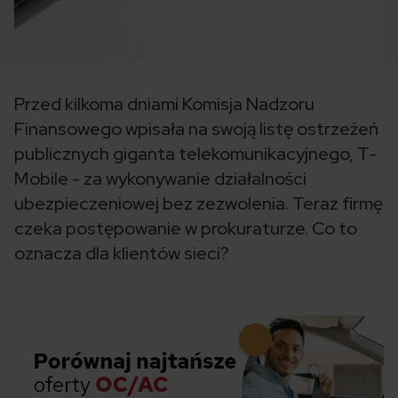
Przed kilkoma dniami Komisja Nadzoru
Finansowego wpisała na swoją listę ostrzeżeń
publicznych giganta telekomunikacyjnego, T-
Mobile - za wykonywanie działalności
ubezpieczeniowej bez zezwolenia. Teraz firmę
czeka postępowanie w prokuraturze. Co to
oznacza dla klientów sieci?