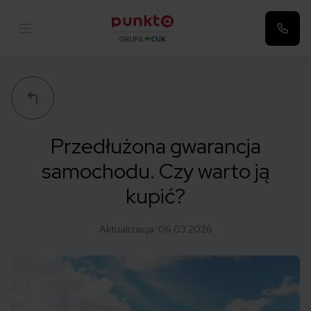
Punkta
Przedłużona gwarancja
samochodu. Czy warto ją
kupić?
Aktualizacja:
06.03.2026