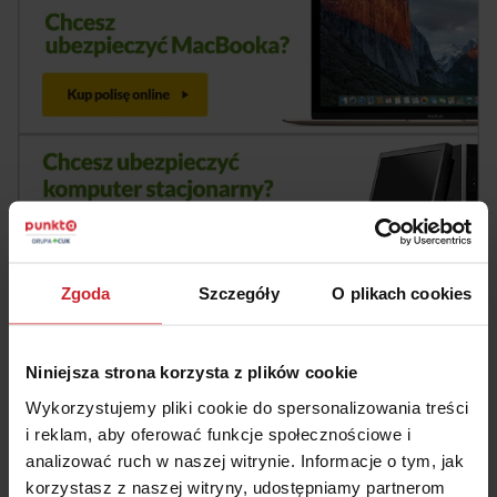
Zgoda
Szczegóły
O plikach cookies
Niniejsza strona korzysta z plików cookie
Wykorzystujemy pliki cookie do spersonalizowania treści
i reklam, aby oferować funkcje społecznościowe i
Podsumowanie
analizować ruch w naszej witrynie. Informacje o tym, jak
korzystasz z naszej witryny, udostępniamy partnerom