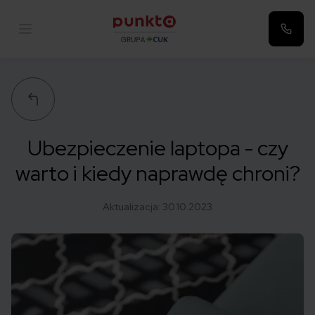
Punkta
Ubezpieczenie laptopa - czy
warto i kiedy naprawdę chroni?
Aktualizacja:
30.10.2023