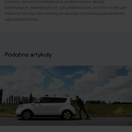
powinny stanowić podstawy przy podejmowaniu decyzji
biznesowych, inwestycyjnych, lub podatkowych, za które to decyzje
właściciel strony internetowej ani autorzy nie ponoszą jakiejkolwiek
odpowiedzialności.
Podobne artykuły