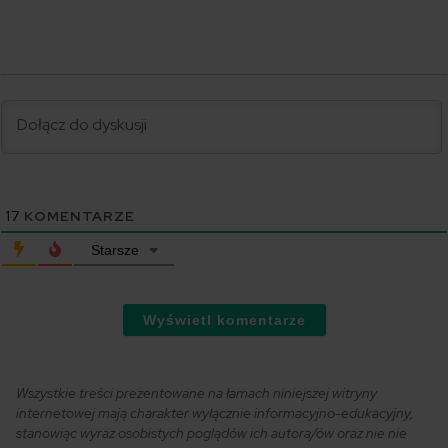
17
KOMENTARZE
Starsze
Wyświetl komentarze
Wszystkie treści prezentowane na łamach niniejszej witryny
internetowej mają charakter wyłącznie informacyjno-edukacyjny,
stanowiąc wyraz osobistych poglądów ich autora/ów oraz nie nie