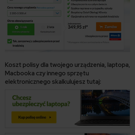
Koszt polisy dla twojego urządzenia, laptopa,
Macbooka czy innego sprzętu
elektronicznego skalkulujesz tutaj: