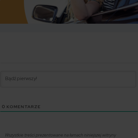
0
KOMENTARZE
Wszystkie treści prezentowane na łamach niniejszej witryny