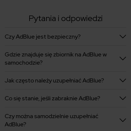
Pytania i odpowiedzi
Czy AdBlue jest bezpieczny?
Gdzie znajduje się zbiornik na AdBlue w
samochodzie?
Jak często należy uzupełniać AdBlue?
Co się stanie, jeśli zabraknie AdBlue?
Czy można samodzielnie uzupełniać
AdBlue?