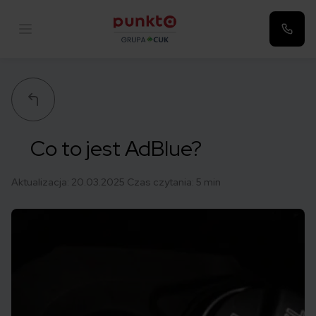
Punkta
Co to jest AdBlue?
Aktualizacja:
20.03.2025
Czas czytania: 5 min