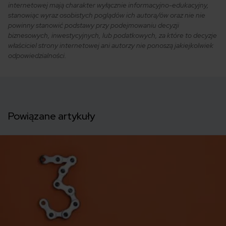
internetowej mają charakter wyłącznie informacyjno-edukacyjny,
stanowiąc wyraz osobistych poglądów ich autora/ów oraz nie nie
powinny stanowić podstawy przy podejmowaniu decyzji
biznesowych, inwestycyjnych, lub podatkowych, za które to decyzje
właściciel strony internetowej ani autorzy nie ponoszą jakiejkolwiek
odpowiedzialności.
Powiązane artykuły