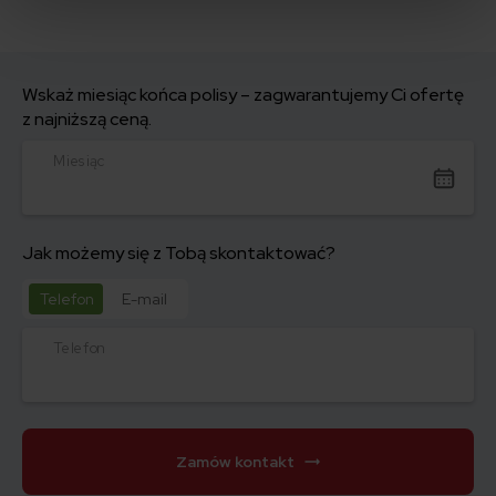
Wskaż miesiąc końca polisy – zagwarantujemy Ci ofertę
z najniższą ceną.
Miesiąc
Jak możemy się z Tobą skontaktować?
Telefon
E-mail
Telefon
Zamów kontakt