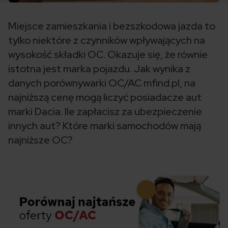
Miejsce zamieszkania i bezszkodowa jazda to
tylko niektóre z czynników wpływających na
wysokość składki OC. Okazuje się, że równie
istotna jest marka pojazdu. Jak wynika z
danych porównywarki OC/AC mfind.pl, na
najniższą cenę mogą liczyć posiadacze aut
marki Dacia. Ile zapłacisz za ubezpieczenie
innych aut? Które marki samochodów mają
najniższe OC?