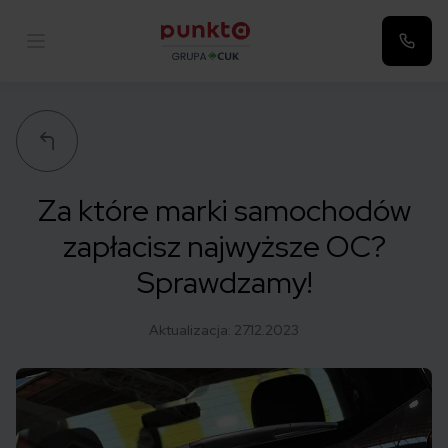
Punkta
Za które marki samochodów
zapłacisz najwyższe OC?
Sprawdzamy!
Aktualizacja:
27.12.2023