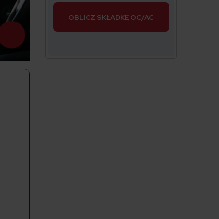
OBLICZ SKŁADKĘ OC/AC