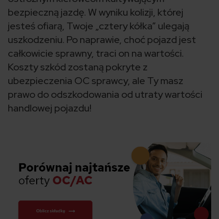
bezpieczną jazdę. W wyniku kolizji, której
jesteś ofiarą, Twoje „cztery kółka” ulegają
uszkodzeniu. Po naprawie, choć pojazd jest
całkowicie sprawny, traci on na wartości.
Koszty szkód zostaną pokryte z
ubezpieczenia OC sprawcy, ale Ty masz
prawo do odszkodowania od utraty wartości
handlowej pojazdu!