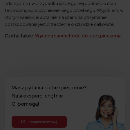
zdarzyć m.in. w przypadku szczególnej dbałości o stan
techniczny auta czy niewielkiego przebiegu. Wyjątkiem, w
którym właściciel auta nie ma szans na otrzymanie
odszkodowania jest orzeczenie o szkodzie całkowitej.
Czytaj także:
Wycena samochodu do ubezpieczenia
Masz pytania o ubezpieczenie?
Nasi eksperci chętnie
Ci pomogą!
Zamów rozmowę