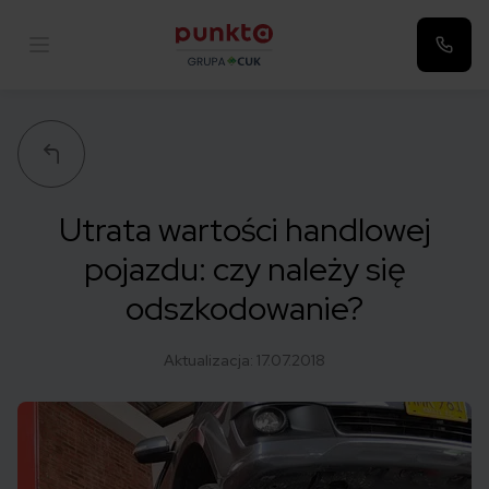
Punkta
Utrata wartości handlowej
pojazdu: czy należy się
odszkodowanie?
Aktualizacja:
17.07.2018