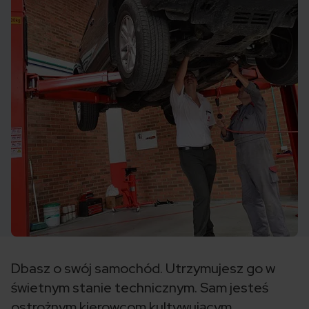
Dbasz o swój samochód. Utrzymujesz go w
świetnym stanie technicznym. Sam jesteś
ostrożnym kierowcom kultywującym