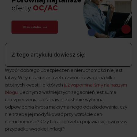
Z tego artykułu dowiesz się:
Wybór dobrego ubezpieczenia nieruchomości nie jest
łatwy. W tym zakresie trzeba zwrócić uwagę na kilka
istotnych kwestii, o których
już wspominaliśmy na naszym
blogu
. Jednym z ważniejszych zagadnień jest suma
ubezpieczenia. Jeśli nawet zostanie wybrana
odpowiednia kwota maksymalnego odszkodowania, czy
nie trzeba jej modyfikować przy wzroście cen
nieruchomości? Czy taka potrzeba pojawia się również w
przypadku wysokiej inflacji?