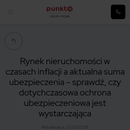
Punkta
Rynek nieruchomości w
czasach inflacji a aktualna suma
ubezpieczenia – sprawdź, czy
dotychczasowa ochrona
ubezpieczeniowa jest
wystarczająca
Aktualizacja:
20.03.2026