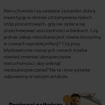
Nieruchomości są uważane za bardzo dobrą
inwestycję w okresie utrzymywania niskich
stóp procentowych, gdy nie opłaca się
przechowywać oszczędności w bankach. Czy
jednak zakup mieszkania jest równie korzystny
w czasach wysokiej inflacji? Czy przy
błyskawicznie rosnących cenach trzeba
również zmieniać ubezpieczenie
nieruchomości, aby uniknąć
niedoubezpieczenia? Na te i inne pytania
odpowiemy w naszym artykule.