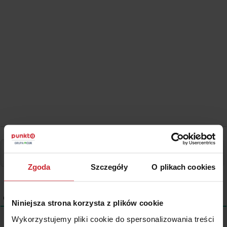
Zgoda
Szczegóły
O plikach cookies
0
KOMENTARZE
Niniejsza strona korzysta z plików cookie
Wykorzystujemy pliki cookie do spersonalizowania treści