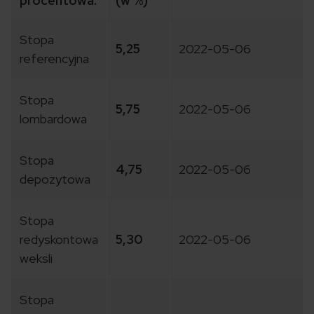
procentowa:
(w %)
Stopa
5,25
2022-05-06
referencyjna
Stopa
5,75
2022-05-06
lombardowa
Stopa
4,75
2022-05-06
depozytowa
Stopa
redyskontowa
5,30
2022-05-06
weksli
Stopa