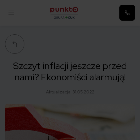
Punkta
Szczyt inflacji jeszcze przed
nami? Ekonomiści alarmują!
Aktualizacja:
31.05.2022