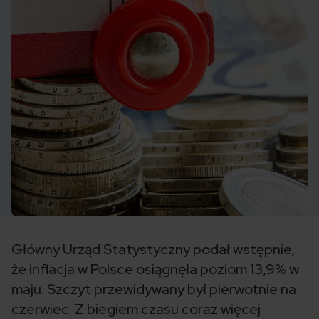
Główny Urząd Statystyczny podał wstępnie,
że inflacja w Polsce osiągnęła poziom 13,9% w
maju. Szczyt przewidywany był pierwotnie na
czerwiec. Z biegiem czasu coraz więcej