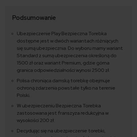
Podsumowanie
Ubezpieczenie Play Bezpieczna Torebka
dostępne jest w dwóch wariantach różniących
się sumą ubezpiecznia. Do wyboru mamy wariant
Standard z sumą ubezpieczenia określoną do
1500 zł oraz wariant Premium, gdzie górna
granica odpowiedzialności wynosi 2500 zł.
Polisa chroniąca damską torebkę obejmuje
ochroną zdarzenia powstałe tylko na terenie
Polski.
W ubezpieczeniu Bezpieczna Torebka
zastosowana jest franszyza redukcyjna w
wysokości 200 zł.
Decydując się na ubezpieczenie torebki,