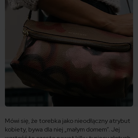
Mówi się, że torebka jako nieodłączny atrybut
kobiety, bywa dla niej „małym domem”. Jej