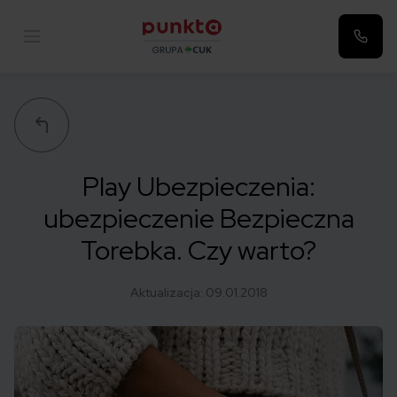
Punkta
Play Ubezpieczenia:
ubezpieczenie Bezpieczna
Torebka. Czy warto?
Aktualizacja:
09.01.2018