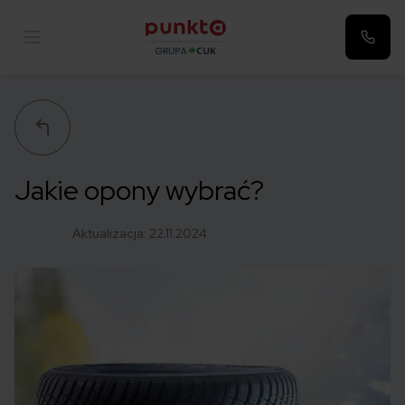
Punkta
Jakie opony wybrać?
Aktualizacja:
22.11.2024