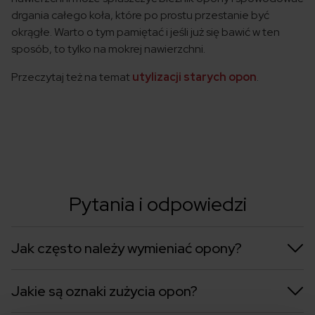
drgania całego koła, które po prostu przestanie być
okrągłe. Warto o tym pamiętać i jeśli już się bawić w ten
sposób, to tylko na mokrej nawierzchni.
Przeczytaj też na temat
utylizacji starych opon
.
Pytania i odpowiedzi
Jak często należy wymieniać opony?
Jakie są oznaki zużycia opon?