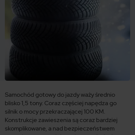
Samochód gotowy do jazdy waży średnio
blisko 1,5 tony. Coraz częściej napędza go
silnik o mocy przekraczającej 100 KM.
Konstrukcje zawieszenia są coraz bardziej
skomplikowane, a nad bezpieczeństwem