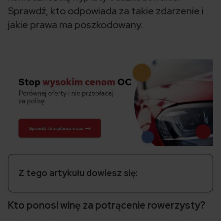
Sprawdź, kto odpowiada za takie zdarzenie i
jakie prawa ma poszkodowany.
Z tego artykułu dowiesz się:
Kto ponosi winę za potrącenie rowerzysty?