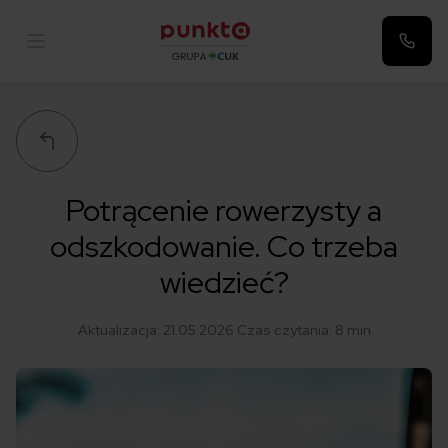
Punkta
Potrącenie rowerzysty a
odszkodowanie. Co trzeba
wiedzieć?
Aktualizacja:
21.05.2026
Czas czytania: 8 min