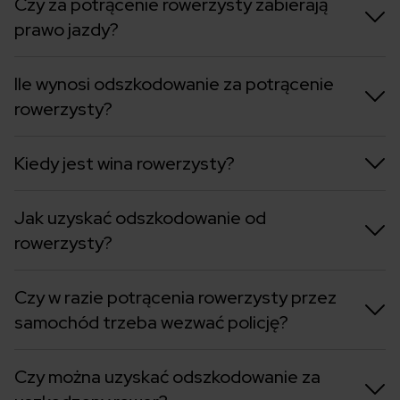
Czy za potrącenie rowerzysty zabierają
prawo jazdy?
Ile wynosi odszkodowanie za potrącenie
rowerzysty?
Kiedy jest wina rowerzysty?
Jak uzyskać odszkodowanie od
rowerzysty?
Czy w razie potrącenia rowerzysty przez
samochód trzeba wezwać policję?
Czy można uzyskać odszkodowanie za