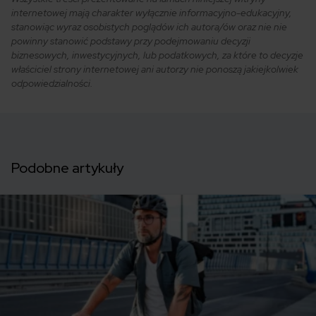
internetowej mają charakter wyłącznie informacyjno-edukacyjny,
stanowiąc wyraz osobistych poglądów ich autora/ów oraz nie nie
powinny stanowić podstawy przy podejmowaniu decyzji
biznesowych, inwestycyjnych, lub podatkowych, za które to decyzje
właściciel strony internetowej ani autorzy nie ponoszą jakiejkolwiek
odpowiedzialności.
Podobne artykuły