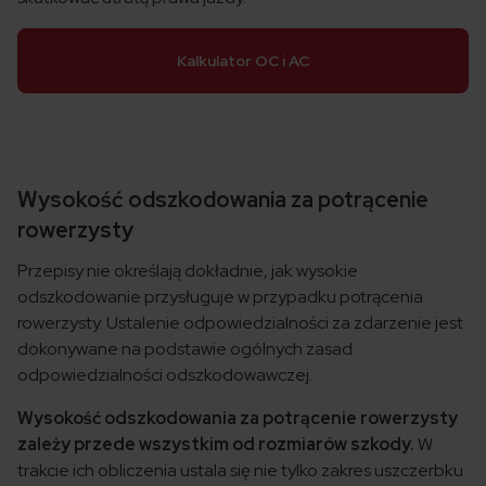
Kalkulator OC i AC
Wysokość odszkodowania za potrącenie
rowerzysty
Przepisy nie określają dokładnie, jak wysokie
odszkodowanie przysługuje w przypadku potrącenia
rowerzysty. Ustalenie odpowiedzialności za zdarzenie jest
dokonywane na podstawie ogólnych zasad
odpowiedzialności odszkodowawczej.
Wysokość odszkodowania za potrącenie rowerzysty
zależy przede wszystkim od rozmiarów szkody.
W
trakcie ich obliczenia ustala się nie tylko zakres uszczerbku