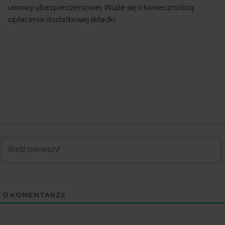
umowy ubezpieczeniowej. Wiąże się z koniecznością
opłacenia dodatkowej składki.
0
KOMENTARZE