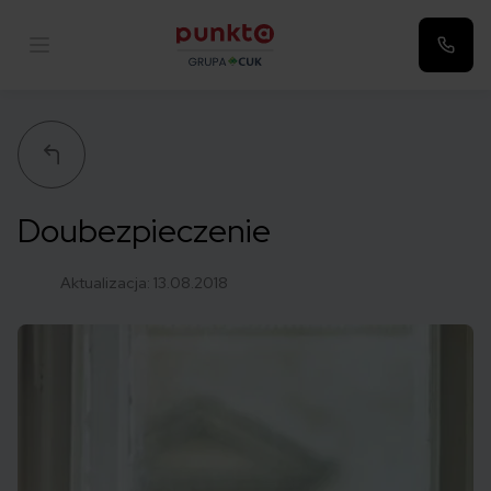
Punkta
Doubezpieczenie
Aktualizacja:
13.08.2018