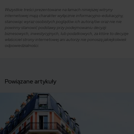
Wszystkie treści prezentowane na łamach niniejszej witryny
internetowej mają charakter wyłącznie informacyjno-edukacyjny,
stanowiąc wyraz osobistych poglądów ich autora/ów oraz nie nie
powinny stanowić podstawy przy podejmowaniu decyzji
biznesowych, inwestycyjnych, lub podatkowych, za które to decyzje
właściciel strony internetowej ani autorzy nie ponoszą jakiejkolwiek
odpowiedzialności.
Powiązane artykuły