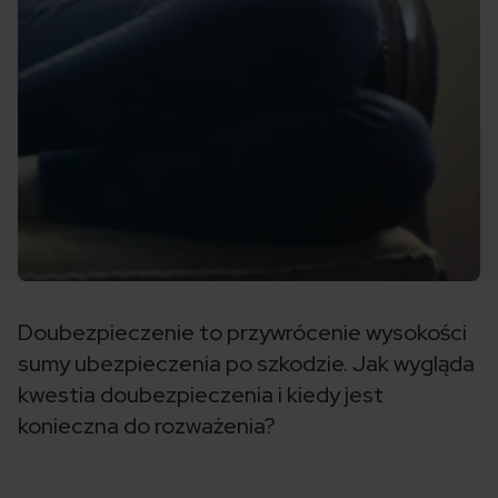
Doubezpieczenie to przywrócenie wysokości
sumy ubezpieczenia po szkodzie. Jak wygląda
kwestia doubezpieczenia i kiedy jest
konieczna do rozważenia?