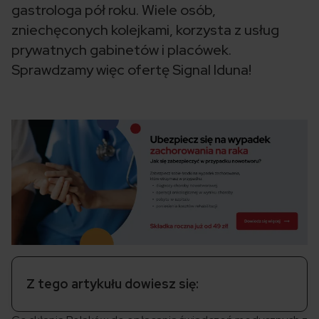
gastrologa pół roku. Wiele osób,
zniechęconych kolejkami, korzysta z usług
prywatnych gabinetów i placówek.
Sprawdzamy więc ofertę Signal Iduna!
Z tego artykułu dowiesz się: