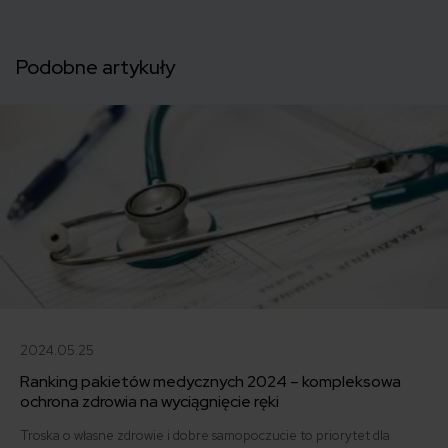
Podobne artykuły
2024.05.25
Ranking pakietów medycznych 2024 – kompleksowa
ochrona zdrowia na wyciągnięcie ręki
Troska o własne zdrowie i dobre samopoczucie to priorytet dla