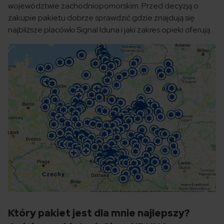
województwie zachodniopomorskim. Przed decyzją o
zakupie pakietu dobrze sprawdzić gdzie znajdują się
najbliższe placówki Signal Iduna i jaki zakres opieki oferują.
Który pakiet jest dla mnie najlepszy?