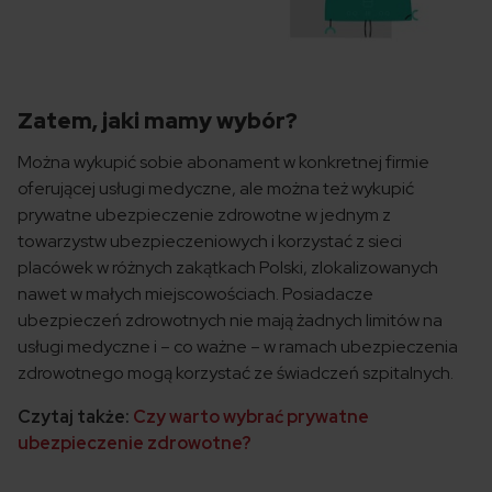
Zatem, jaki mamy wybór?
Można wykupić sobie abonament w konkretnej firmie
oferującej usługi medyczne, ale można też wykupić
prywatne ubezpieczenie zdrowotne w jednym z
towarzystw ubezpieczeniowych i korzystać z sieci
placówek w różnych zakątkach Polski, zlokalizowanych
nawet w małych miejscowościach. Posiadacze
ubezpieczeń zdrowotnych nie mają żadnych limitów na
usługi medyczne i – co ważne – w ramach ubezpieczenia
zdrowotnego mogą korzystać ze świadczeń szpitalnych.
Czytaj także:
Czy warto wybrać prywatne
ubezpieczenie zdrowotne?