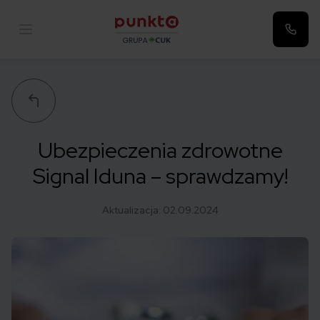
Punkta
Ubezpieczenia zdrowotne
Signal Iduna – sprawdzamy!
Aktualizacja:
02.09.2024