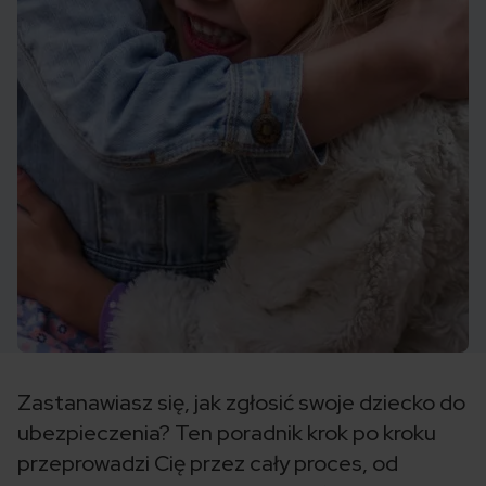
Zastanawiasz się, jak zgłosić swoje dziecko do
ubezpieczenia? Ten poradnik krok po kroku
przeprowadzi Cię przez cały proces, od