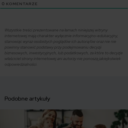
0
KOMENTARZE
Wszystkie treści prezentowane na łamach niniejszej witryny
internetowej mają charakter wyłącznie informacyjno-edukacyjny,
stanowiąc wyraz osobistych poglądów ich autora/ów oraz nie nie
powinny stanowić podstawy przy podejmowaniu decyzji
biznesowych, inwestycyjnych, lub podatkowych, za które to decyzje
właściciel strony internetowej ani autorzy nie ponoszą jakiejkolwiek
odpowiedzialności.
Podobne artykuły