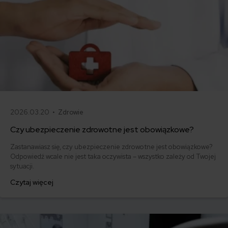
2026.03.20 •
Zdrowie
Czy ubezpieczenie zdrowotne jest obowiązkowe?
Zastanawiasz się, czy ubezpieczenie zdrowotne jest obowiązkowe?
Odpowiedź wcale nie jest taka oczywista – wszystko zależy od Twojej
sytuacji.
Czytaj więcej