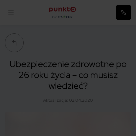
Punkta
Ubezpieczenie zdrowotne po
26 roku życia – co musisz
wiedzieć?
Aktualizacja:
02.04.2020