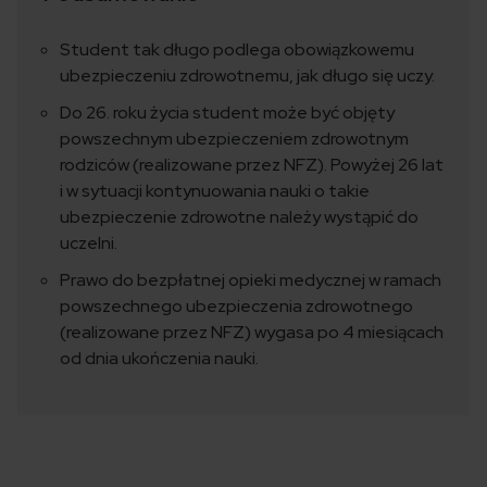
Student tak długo podlega obowiązkowemu
ubezpieczeniu zdrowotnemu, jak długo się uczy.
Do 26. roku życia student może być objęty
powszechnym ubezpieczeniem zdrowotnym
rodziców (realizowane przez NFZ). Powyżej 26 lat
i w sytuacji kontynuowania nauki o takie
ubezpieczenie zdrowotne należy wystąpić do
uczelni.
Prawo do bezpłatnej opieki medycznej w ramach
powszechnego ubezpieczenia zdrowotnego
(realizowane przez NFZ) wygasa po 4 miesiącach
od dnia ukończenia nauki.