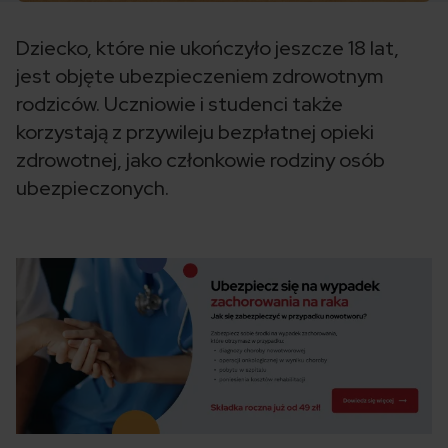
Dziecko, które nie ukończyło jeszcze 18 lat,
jest objęte ubezpieczeniem zdrowotnym
rodziców. Uczniowie i studenci także
korzystają z przywileju bezpłatnej opieki
zdrowotnej, jako członkowie rodziny osób
ubezpieczonych.